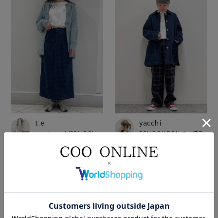
t.e
yacchi
nop de nod /POU DOU
POU DOU DOU さっぽろ
DOU なんばパークス店
東急百貨店
153cm
149cm