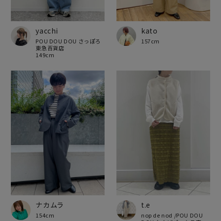
yacchi
kato
POU DOU DOU さっぽろ
157cm
東急百貨店
149cm
ナカムラ
t.e
154cm
nop de nod /POU DOU