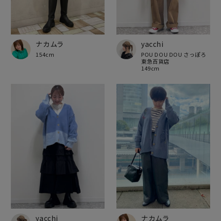
ナカムラ
yacchi
154cm
POU DOU DOU さっぽろ
東急百貨店
149cm
yacchi
ナカムラ