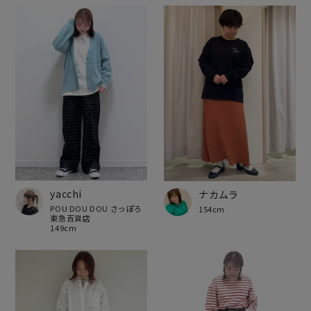
yacchi
ナカムラ
POU DOU DOU さっぽろ
154cm
東急百貨店
149cm