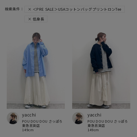
＜PRE SALE＞USAコットンバッグプリントロンTee
低身長
yacchi
yacchi
POU DOU DOU さっぽろ
POU DOU DOU さっぽろ
東急百貨店
東急百貨店
149cm
149cm