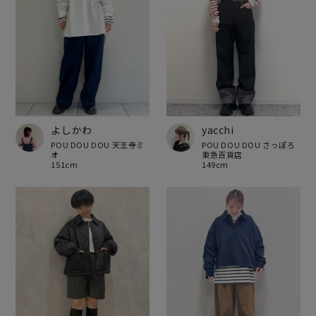
よしかわ
yacchi
POU DOU DOU 天王寺ミ
POU DOU DOU さっぽろ
オ
東急百貨店
151cm
149cm