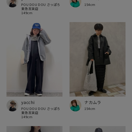
POU DOU DOU さっぽろ
154cm
東急百貨店
149cm
yacchi
ナカムラ
POU DOU DOU さっぽろ
154cm
東急百貨店
149cm