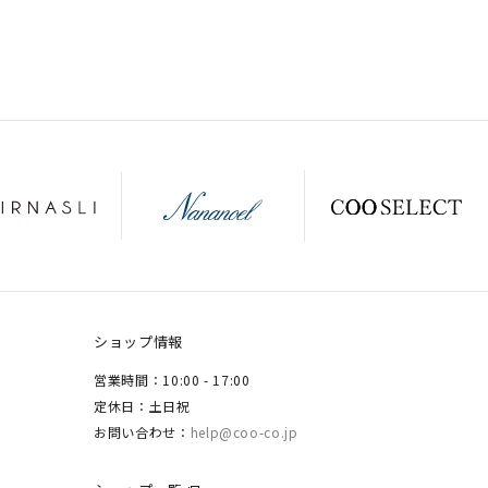
ショップ情報
営業時間：10:00 - 17:00
定休日：土日祝
お問い合わせ：
help@coo-co.jp