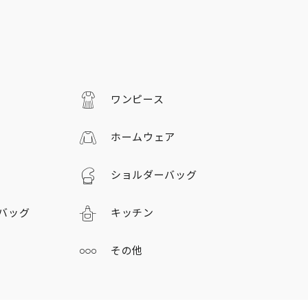
ワンピース
ホームウェア
ショルダーバッグ
バッグ
キッチン
その他