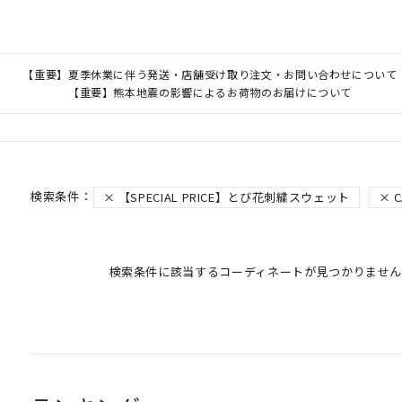
【重要】夏季休業に伴う発送・店舗受け取り注文・お問い合わせについて
【重要】熊本地震の影響によるお荷物のお届けについて
【SPECIAL PRICE】とび花刺繍スウェット
C
検索条件に該当するコーディネートが見つかりません