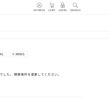
MYPAGE
CART
LOGIN
SEARCH
AL
MENS
でした。 検索条件を変更してください。