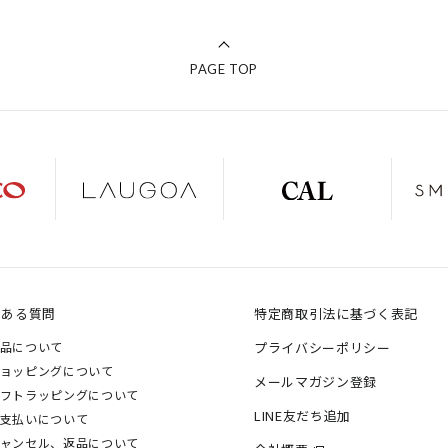
PAGE TOP
くある質問
特定商取引法に基づく表記
品について
プライバシーポリシー
ョッピングについて
メールマガジン登録
フトラッピングについて
LINE友だち追加
支払いについて
ャンセル、返品について