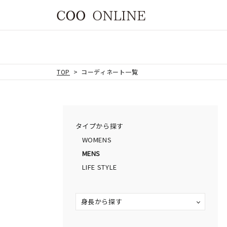
TOP
コーディネート一覧
タイプから探す
WOMENS
MENS
LIFE STYLE
身長から探す