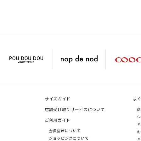
サイズガイド
よ
店舗受け取りサービスについて
商
シ
ご利用ガイド
ギ
会員登録について
お
ショッピングについて
キ