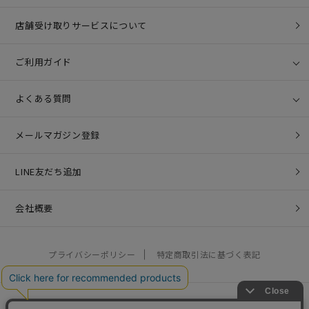
店舗受け取りサービスについて
ご利用ガイド
よくある質問
メールマガジン登録
LINE友だち追加
会社概要
プライバシーポリシー
特定商取引法に基づく表記