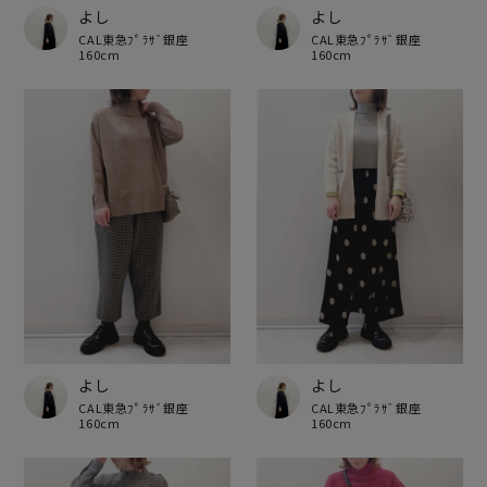
よし
よし
CAL東急ﾌﾟﾗｻﾞ銀座
CAL東急ﾌﾟﾗｻﾞ銀座
160cm
160cm
よし
よし
CAL東急ﾌﾟﾗｻﾞ銀座
CAL東急ﾌﾟﾗｻﾞ銀座
160cm
160cm