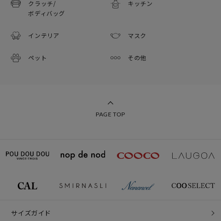
クラッチ/
キッチン
ボディバッグ
インテリア
マスク
ペット
その他
PAGE TOP
サイズガイド