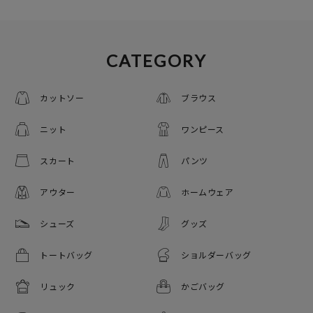
CATEGORY
カットソー
ブラウス
ニット
ワンピース
スカート
パンツ
アウター
ホームウェア
シューズ
グッズ
トートバッグ
ショルダーバッグ
リュック
かごバッグ