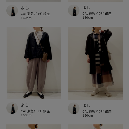
よし
よし
CAL東急ﾌﾟﾗｻﾞ銀座
CAL東急ﾌﾟﾗｻﾞ銀座
160cm
160cm
よし
よし
CAL東急ﾌﾟﾗｻﾞ銀座
CAL東急ﾌﾟﾗｻﾞ銀座
160cm
160cm