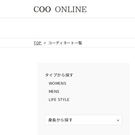
TOP
コーディネート一覧
タイプから探す
WOMENS
MENS
LIFE STYLE
身長から探す