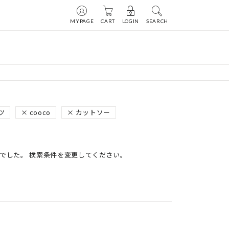
MYPAGE
CART
LOGIN
SEARCH
ツ
cooco
カットソー
でした。 検索条件を変更してください。