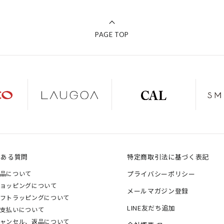
PAGE TOP
くある質問
特定商取引法に基づく表記
品について
プライバシーポリシー
ョッピングについて
メールマガジン登録
フトラッピングについて
LINE友だち追加
支払いについて
ャンセル、返品について