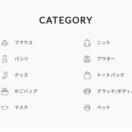
CATEGORY
ブラウス
ニット
パンツ
アウター
グッズ
トートバッグ
かごバッグ
クラッチ/
ボディ
マスク
ペット