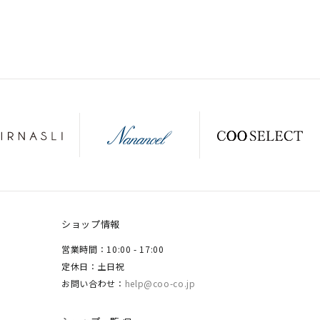
ショップ情報
営業時間：10:00 - 17:00
定休日：土日祝
お問い合わせ：
help@coo-co.jp