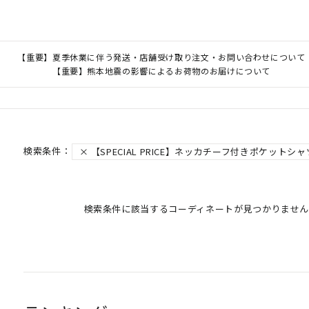
【重要】夏季休業に伴う発送・店舗受け取り注文・お問い合わせについて
【重要】熊本地震の影響によるお荷物のお届けについて
【SPECIAL PRICE】ネッカチーフ付きポケットシャ
検索条件に該当するコーディネートが見つかりません