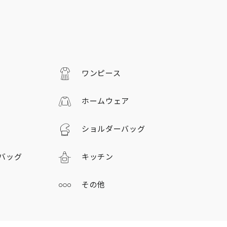
ワンピース
ホームウェア
ショルダーバッグ
バッグ
キッチン
その他