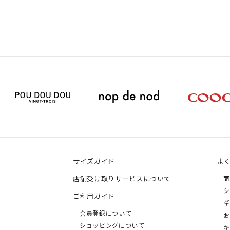
サイズガイド
よ
店舗受け取りサービスについて
商
シ
ご利用ガイド
ギ
会員登録について
お
ショッピングについて
キ