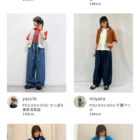
164cm
yacchi
miyata
POU DOU DOU さっぽろ
POU DOU DOU 千葉ペリ
東急百貨店
エ
149cm
164cm