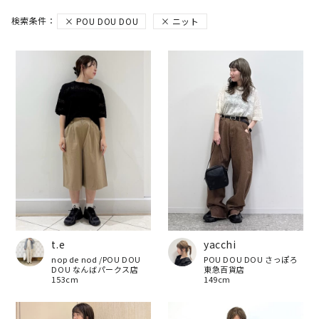
POU DOU DOU
ニット
t.e
yacchi
nop de nod /POU DOU
POU DOU DOU さっぽろ
DOU なんばパークス店
東急百貨店
153cm
149cm