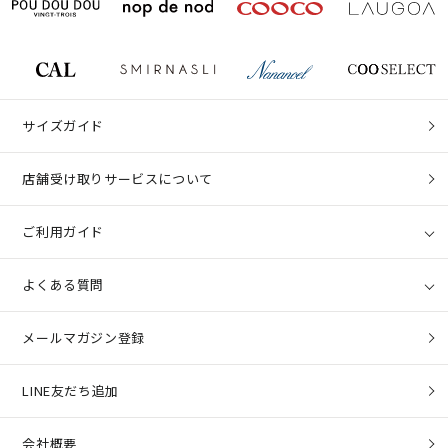
サイズガイド
店舗受け取りサービスについて
ご利用ガイド
よくある質問
メールマガジン登録
LINE友だち追加
会社概要