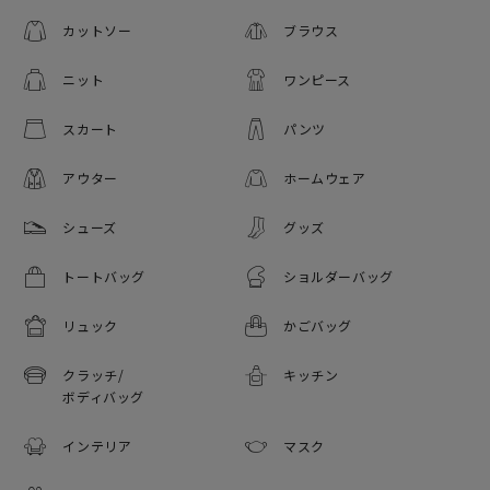
カットソー
ブラウス
ニット
ワンピース
スカート
パンツ
アウター
ホームウェア
シューズ
グッズ
トートバッグ
ショルダーバッグ
リュック
かごバッグ
クラッチ/
キッチン
ボディバッグ
インテリア
マスク