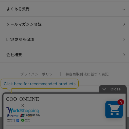
よくある質問
メールマガジン登録
LINE友だち追加
会社概要
プライバシーポリシー
特定商取引法に基づく表記
営業時間：10:00 - 17:00 / 定休日：土日祝
お問い合わせ：
help@coo-co.jp
Copyright © COO COMPANY LIMITED. All rights reserved.