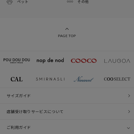
ペット
その他
PAGE TOP
サイズガイド
店舗受け取りサービスについて
ご利用ガイド