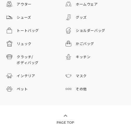
アウター
ホームウェア
シューズ
グッズ
トートバッグ
ショルダーバッグ
リュック
かごバッグ
クラッチ/
キッチン
ボディバッグ
インテリア
マスク
ペット
その他
PAGE TOP