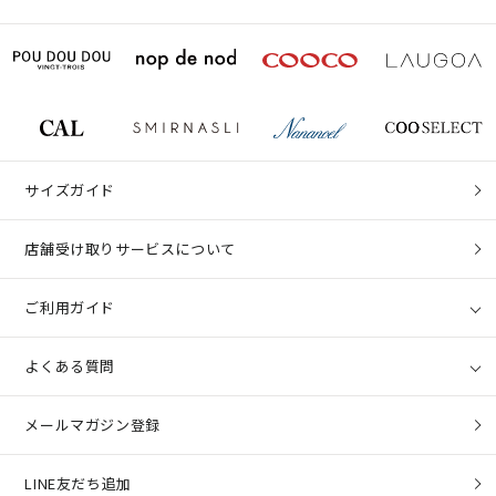
サイズガイド
店舗受け取りサービスについて
ご利用ガイド
よくある質問
メールマガジン登録
LINE友だち追加