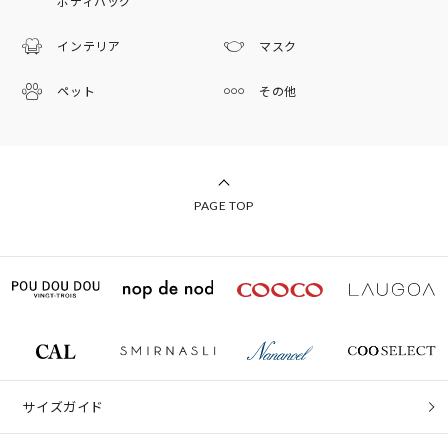
ボディバッグ
インテリア
マスク
ペット
その他
PAGE TOP
サイズガイド