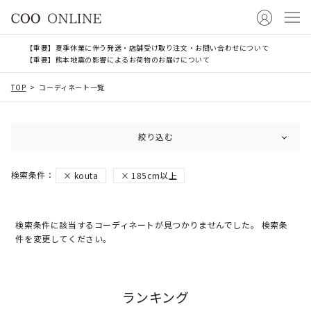
【重要】夏季休業に伴う発送・店舗受け取り注文・お問い合わせについて
【重要】熊本地震の影響によるお荷物のお届けについて
TOP
コーディネート一覧
絞り込む
kouta
185cm以上
検索条件に該当するコーディネートが見つかりませんでした。 検索条
件を変更してください。
ランキング