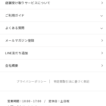
店舗受け取りサービスについて
ご利用ガイド
よくある質問
メールマガジン登録
LINE友だち追加
会社概要
プライバシーポリシー
特定商取引法に基づく表記
営業時間：10:00 - 17:00 / 定休日：土日祝