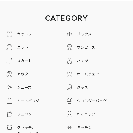
CATEGORY
カットソー
ブラウス
ニット
ワンピース
スカート
パンツ
アウター
ホームウェア
シューズ
グッズ
トートバッグ
ショルダーバッグ
リュック
かごバッグ
クラッチ/
キッチン