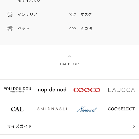
ボディバッグ
インテリア
マスク
ペット
その他
PAGE TOP
サイズガイド