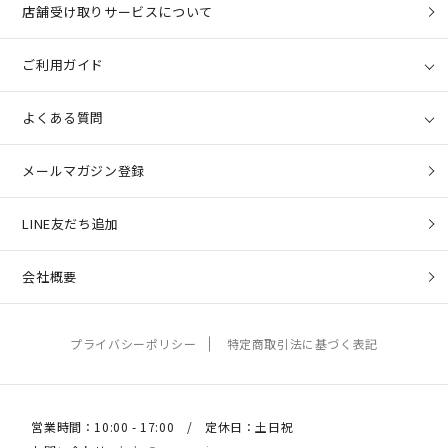
店舗受け取りサービスについて
ご利用ガイド
よくある質問
メールマガジン登録
LINE友だち追加
会社概要
プライバシーポリシー
特定商取引法に基づく表記
営業時間：10:00 - 17:00 / 定休日：土日祝