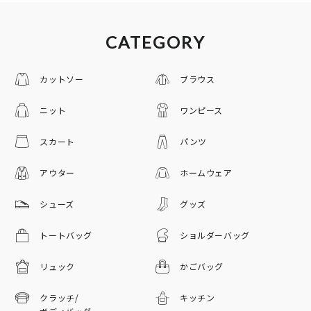
CATEGORY
カットソー
ブラウス
ニット
ワンピース
スカート
パンツ
アウター
ホームウェア
シューズ
グッズ
トートバッグ
ショルダーバッグ
リュック
かごバッグ
クラッチ/
キッチン