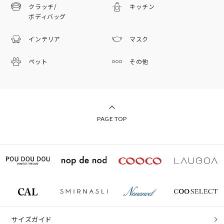
クラッチ/
キッチン
ボディバッグ
インテリア
マスク
ペット
その他
PAGE TOP
サイズガイド