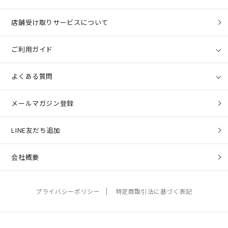
店舗受け取りサービスについて
ご利用ガイド
よくある質問
メールマガジン登録
LINE友だち追加
会社概要
プライバシーポリシー
特定商取引法に基づく表記