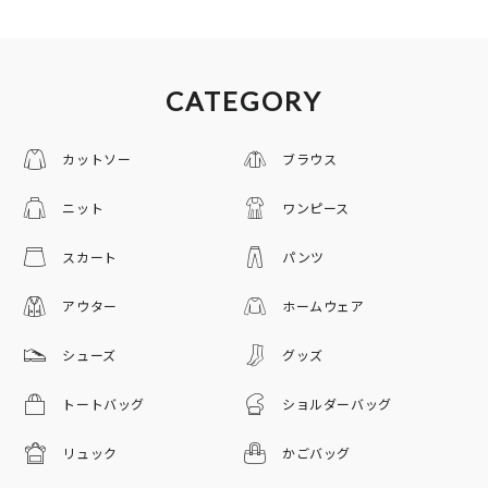
CATEGORY
カットソー
ブラウス
ニット
ワンピース
スカート
パンツ
アウター
ホームウェア
シューズ
グッズ
トートバッグ
ショルダーバッグ
リュック
かごバッグ