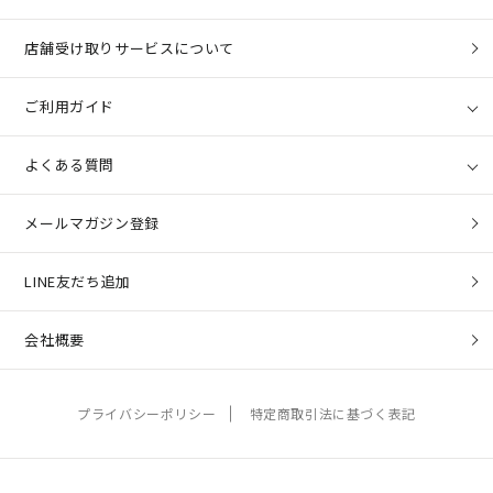
店舗受け取りサービスについて
ご利用ガイド
よくある質問
メールマガジン登録
LINE友だち追加
会社概要
プライバシーポリシー
特定商取引法に基づく表記