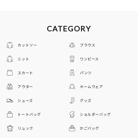
CATEGORY
カットソー
ブラウス
ニット
ワンピース
スカート
パンツ
アウター
ホームウェア
シューズ
グッズ
トートバッグ
ショルダーバッグ
リュック
かごバッグ