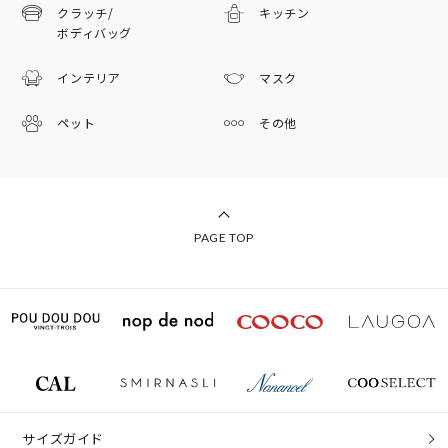
クラッチ/
キッチン
ボディバッグ
インテリア
マスク
ペット
その他
PAGE TOP
サイズガイド