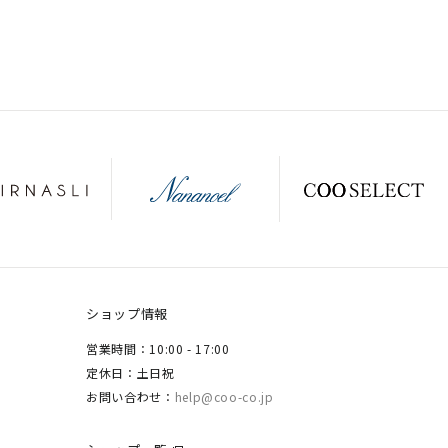
ショップ情報
営業時間：10:00 - 17:00
定休日：土日祝
お問い合わせ：
help@coo-co.jp