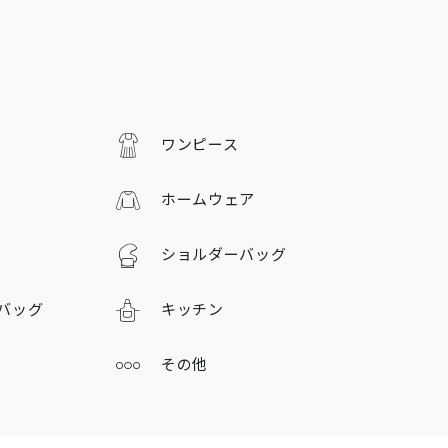
ワンピース
ホームウェア
ショルダーバッグ
バッグ
キッチン
その他