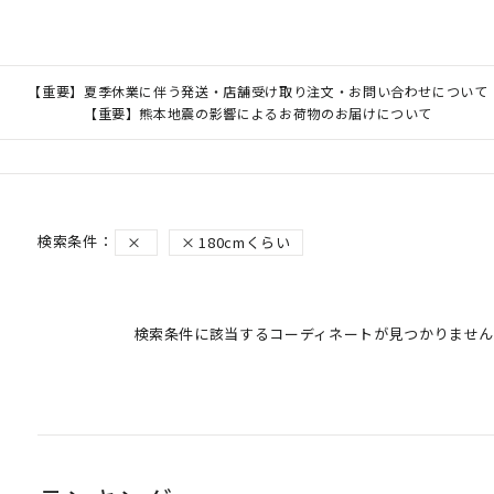
【重要】夏季休業に伴う発送・店舗受け取り注文・お問い合わせについて
【重要】熊本地震の影響によるお荷物のお届けについて
180cmくらい
検索条件に該当するコーディネートが見つかりません