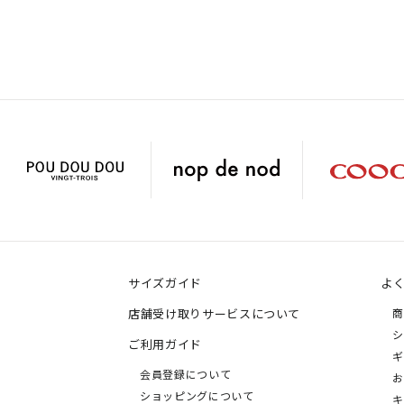
サイズガイド
よ
店舗受け取りサービスについて
商
シ
ご利用ガイド
ギ
会員登録について
お
ショッピングについて
キ