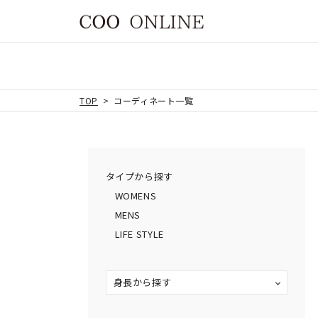
TOP
コーディネート一覧
タイプから探す
WOMENS
MENS
LIFE STYLE
身長から探す