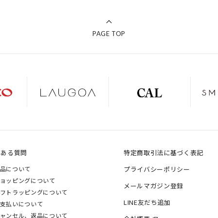
PAGE TOP
くある質問
特定商取引法に基づく表記
品について
プライバシーポリシー
ョッピングについて
メールマガジン登録
フトラッピングについて
LINE友だち追加
支払いについて
ャンセル、返品について