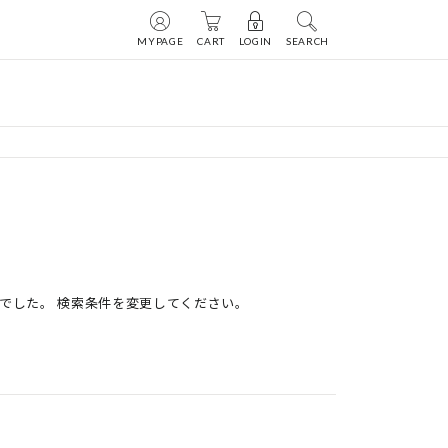
MYPAGE
CART
LOGIN
SEARCH
でした。 検索条件を変更してください。