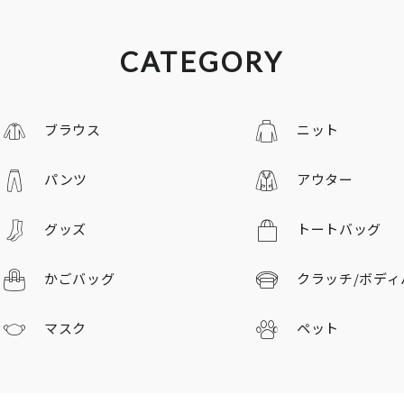
CATEGORY
ブラウス
ニット
パンツ
アウター
グッズ
トートバッグ
かごバッグ
クラッチ/
ボディ
マスク
ペット