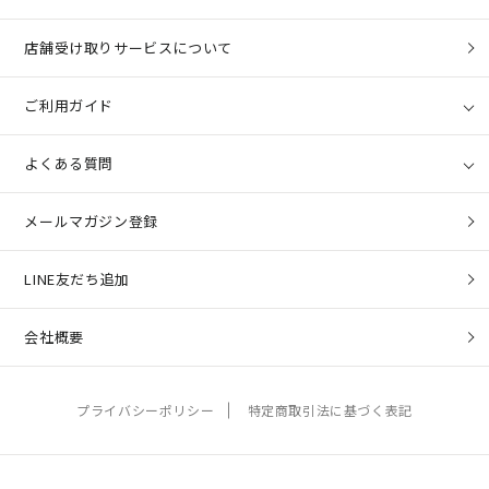
店舗受け取りサービスについて
ご利用ガイド
よくある質問
メールマガジン登録
LINE友だち追加
会社概要
プライバシーポリシー
特定商取引法に基づく表記