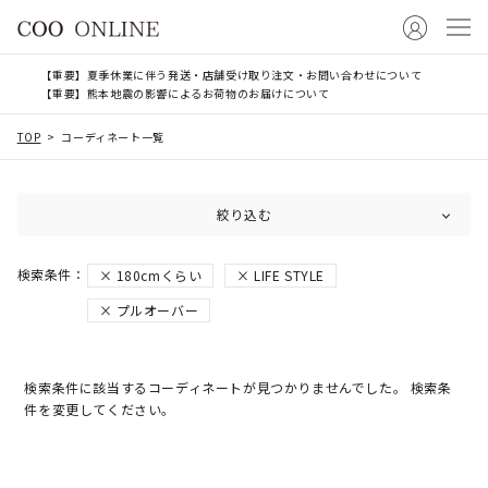
【重要】夏季休業に伴う発送・店舗受け取り注文・お問い合わせについて
【重要】熊本地震の影響によるお荷物のお届けについて
TOP
コーディネート一覧
絞り込む
180cmくらい
LIFE STYLE
プルオーバー
検索条件に該当するコーディネートが見つかりませんでした。 検索条
件を変更してください。