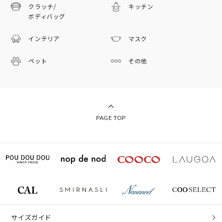
クラッチ/
キッチン
ボディバッグ
インテリア
マスク
ペット
その他
PAGE TOP
サイズガイド