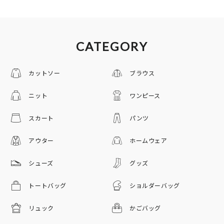
CATEGORY
カットソー
ブラウス
ニット
ワンピース
スカート
パンツ
アウター
ホームウェア
シューズ
グッズ
トートバッグ
ショルダーバッグ
リュック
かごバッグ