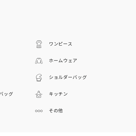
ワンピース
ホームウェア
ショルダーバッグ
バッグ
キッチン
その他