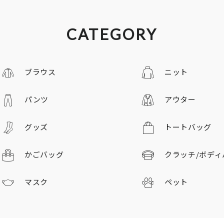
CATEGORY
ブラウス
ニット
パンツ
アウター
グッズ
トートバッグ
かごバッグ
クラッチ/
ボディ
マスク
ペット