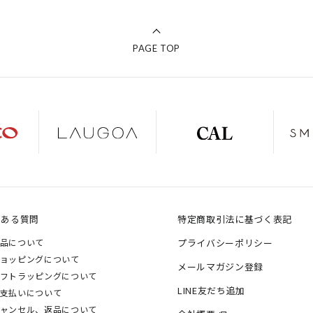
PAGE TOP
くある質問
特定商取引法に基づく表記
品について
プライバシーポリシー
ョッピングについて
メールマガジン登録
フトラッピングについて
LINE友だち追加
支払いについて
ャンセル、返品について