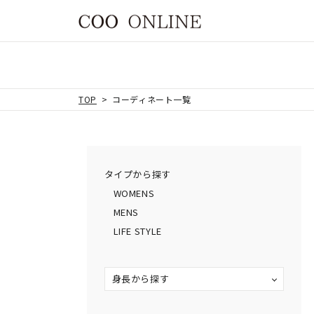
TOP
コーディネート一覧
タイプから探す
WOMENS
MENS
LIFE STYLE
身長から探す