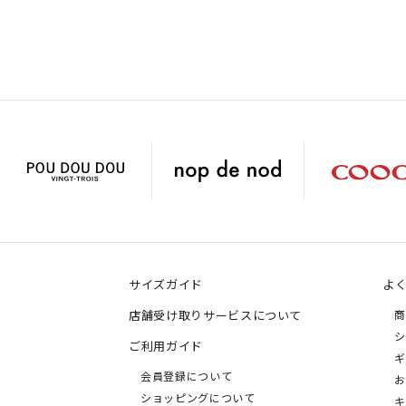
サイズガイド
よ
店舗受け取りサービスについて
商
シ
ご利用ガイド
ギ
会員登録について
お
ショッピングについて
キ