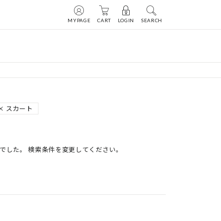
MYPAGE
CART
LOGIN
SEARCH
スカート
でした。 検索条件を変更してください。