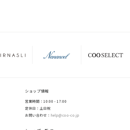
ショップ情報
営業時間：10:00 - 17:00
定休日：土日祝
お問い合わせ：
help@coo-co.jp