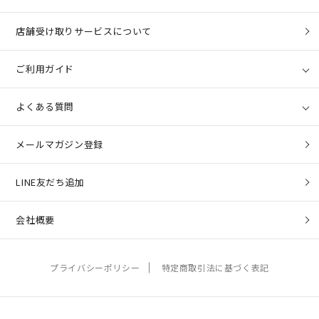
店舗受け取りサービスについて
ご利用ガイド
よくある質問
メールマガジン登録
LINE友だち追加
会社概要
プライバシーポリシー
特定商取引法に基づく表記