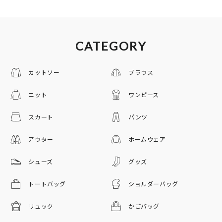
CATEGORY
カットソー
ブラウス
ニット
ワンピース
スカート
パンツ
アウター
ホームウェア
シューズ
グッズ
トートバッグ
ショルダーバッグ
リュック
かごバッグ