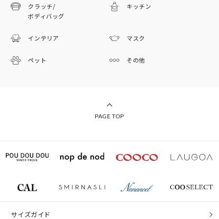
クラッチ/
キッチン
ボディバッグ
インテリア
マスク
ペット
その他
PAGE TOP
サイズガイド