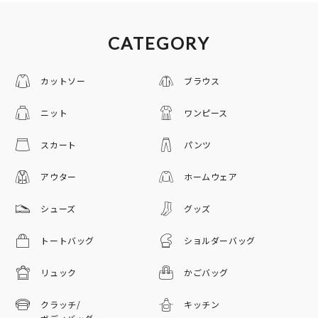
CATEGORY
カットソー
ブラウス
ニット
ワンピース
スカート
パンツ
アウター
ホームウェア
シューズ
グッズ
トートバッグ
ショルダーバッグ
リュック
かごバッグ
クラッチ/
キッチン