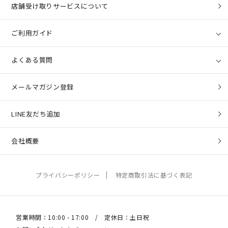
店舗受け取りサービスについて
ご利用ガイド
よくある質問
メールマガジン登録
LINE友だち追加
会社概要
プライバシーポリシー
特定商取引法に基づく表記
営業時間：10:00 - 17:00 / 定休日：土日祝