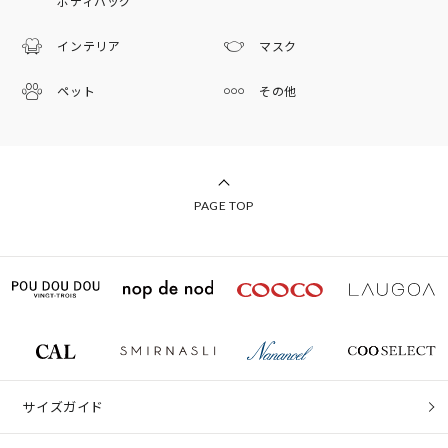
ボディバッグ
インテリア
マスク
ペット
その他
PAGE TOP
サイズガイド