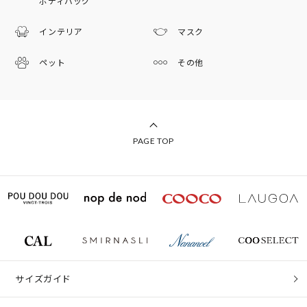
ボディバッグ
インテリア
マスク
ペット
その他
PAGE TOP
サイズガイド