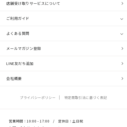
店舗受け取りサービスについて
ご利用ガイド
よくある質問
メールマガジン登録
LINE友だち追加
会社概要
プライバシーポリシー
特定商取引法に基づく表記
営業時間：10:00 - 17:00 / 定休日：土日祝