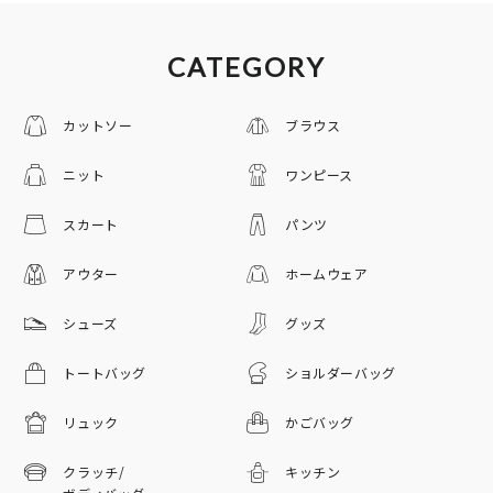
CATEGORY
カットソー
ブラウス
ニット
ワンピース
スカート
パンツ
アウター
ホームウェア
シューズ
グッズ
トートバッグ
ショルダーバッグ
リュック
かごバッグ
クラッチ/
キッチン