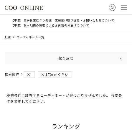
【重要】夏季休業に伴う発送・店舗受け取り注文・お問い合わせについて
【重要】熊本地震の影響によるお荷物のお届けについて
TOP
コーディネート一覧
絞り込む
170cmくらい
検索条件に該当するコーディネートが見つかりませんでした。 検索条
件を変更してください。
ランキング