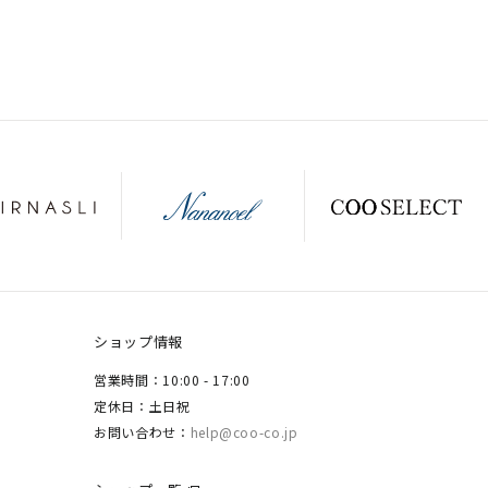
ショップ情報
営業時間：10:00 - 17:00
定休日：土日祝
お問い合わせ：
help@coo-co.jp