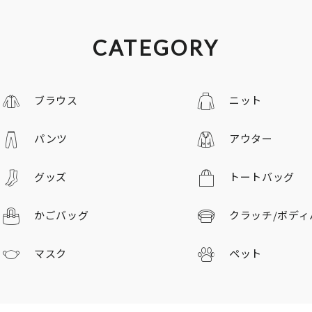
CATEGORY
ブラウス
ニット
パンツ
アウター
グッズ
トートバッグ
かごバッグ
クラッチ/
ボディ
マスク
ペット