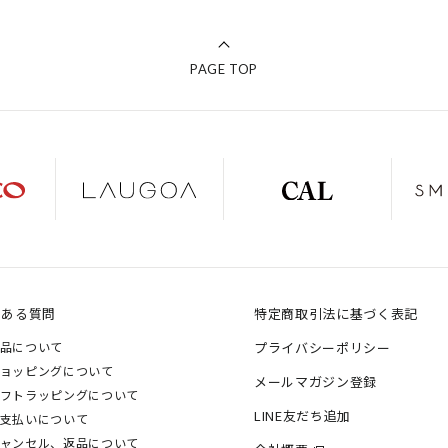
PAGE TOP
くある質問
特定商取引法に基づく表記
品について
プライバシーポリシー
ョッピングについて
メールマガジン登録
フトラッピングについて
LINE友だち追加
支払いについて
ャンセル、返品について