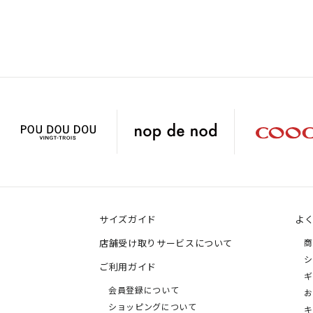
サイズガイド
よ
店舗受け取りサービスについて
商
シ
ご利用ガイド
ギ
会員登録について
お
ショッピングについて
キ