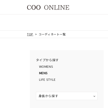
TOP
コーディネート一覧
タイプから探す
WOMENS
MENS
LIFE STYLE
身長から探す