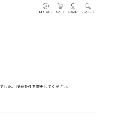
MYPAGE
CART
LOGIN
SEARCH
でした。 検索条件を変更してください。