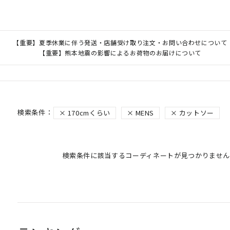
【重要】夏季休業に伴う発送・店舗受け取り注文・お問い合わせについて
【重要】熊本地震の影響によるお荷物のお届けについて
170cmくらい
MENS
カットソー
検索条件に該当するコーディネートが見つかりません