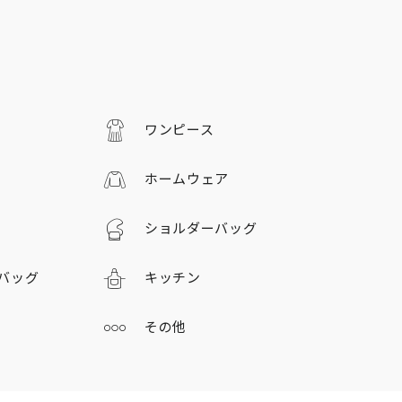
ワンピース
ホームウェア
ショルダーバッグ
バッグ
キッチン
その他