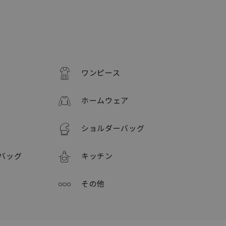
ワンピース
ホームウェア
ショルダーバッグ
バッグ
キッチン
その他