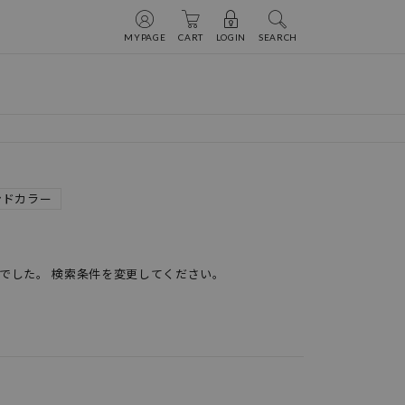
MYPAGE
CART
LOGIN
SEARCH
ンドカラー
でした。 検索条件を変更してください。