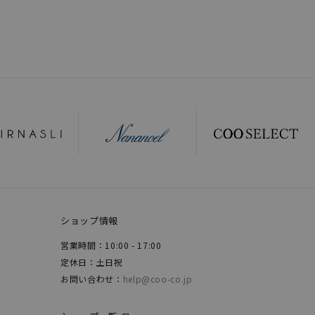
ショップ情報
営業時間：10:00 - 17:00
定休日：土日祝
お問い合わせ：
help@coo-co.jp