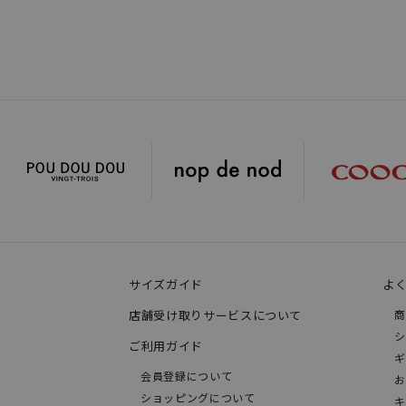
サイズガイド
よ
店舗受け取りサービスについて
商
シ
ご利用ガイド
ギ
会員登録について
お
ショッピングについて
キ