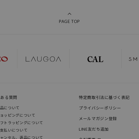
PAGE TOP
くある質問
特定商取引法に基づく表記
品について
プライバシーポリシー
ョッピングについて
メールマガジン登録
フトラッピングについて
LINE友だち追加
支払いについて
ャンセル、返品について