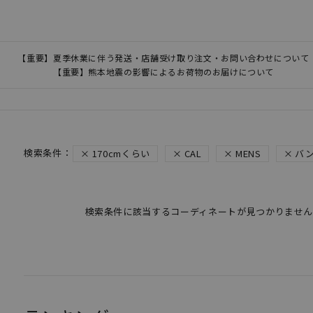
【重要】夏季休業に伴う発送・店舗受け取り注文・お問い合わせについて
【重要】熊本地震の影響によるお荷物のお届けについて
170cmくらい
CAL
MENS
バ
検索条件に該当するコーディネートが見つかりません