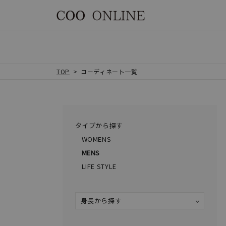
TOP
コーディネート一覧
タイプから探す
WOMENS
MENS
LIFE STYLE
身長から探す