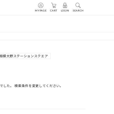
MYPAGE
CART
LOGIN
SEARCH
nod 相模大野ステーションスクエア
でした。 検索条件を変更してください。