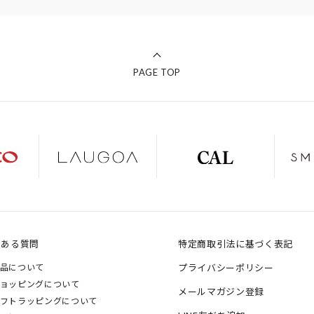
PAGE TOP
くある質問
特定商取引法に基づく表記
品について
プライバシーポリシー
ョッピングについて
メールマガジン登録
フトラッピングについて