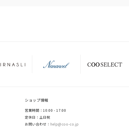
ショップ情報
営業時間：10:00 - 17:00
定休日：土日祝
お問い合わせ：
help@coo-co.jp