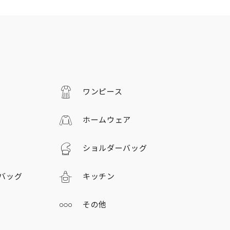
ワンピース
ホームウェア
ショルダーバッグ
バッグ
キッチン
その他