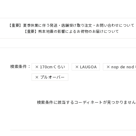
【重要】夏季休業に伴う発送・店舗受け取り注文・お問い合わせについて
【重要】熊本地震の影響によるお荷物のお届けについて
170cmくらい
LAUGOA
nop de 
プルオーバー
検索条件に該当するコーディネートが見つかりません