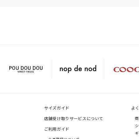
サイズガイド
よ
店舗受け取りサービスについて
商
シ
ご利用ガイド
ギ