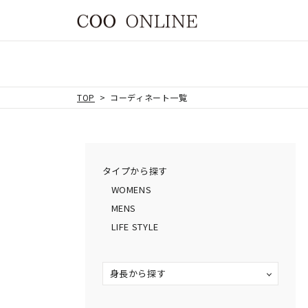
TOP
コーディネート一覧
タイプから探す
WOMENS
MENS
LIFE STYLE
身長から探す