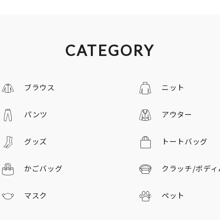
CATEGORY
ブラウス
ニット
パンツ
アウター
グッズ
トートバッグ
かごバッグ
クラッチ/
ボディ
マスク
ペット