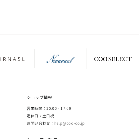
ショップ情報
営業時間：10:00 - 17:00
定休日：土日祝
お問い合わせ：
help@coo-co.jp