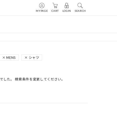
MYPAGE
CART
LOGIN
SEARCH
MENS
シャツ
でした。 検索条件を変更してください。