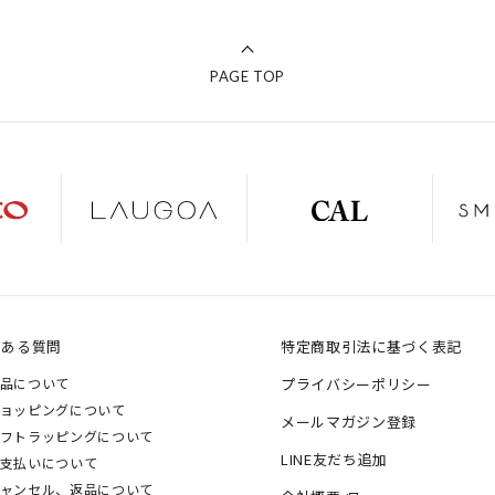
PAGE TOP
くある質問
特定商取引法に基づく表記
品について
プライバシーポリシー
ョッピングについて
メールマガジン登録
フトラッピングについて
LINE友だち追加
支払いについて
ャンセル、返品について