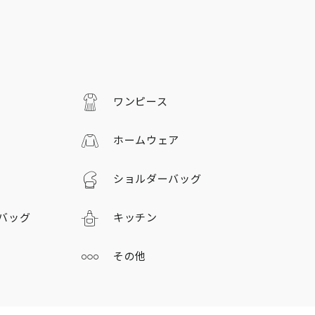
ワンピース
ホームウェア
ショルダーバッグ
バッグ
キッチン
その他