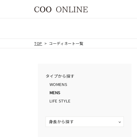
TOP
コーディネート一覧
タイプから探す
WOMENS
MENS
LIFE STYLE
身長から探す