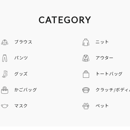
CATEGORY
ブラウス
ニット
パンツ
アウター
グッズ
トートバッグ
かごバッグ
クラッチ/
ボディ
マスク
ペット