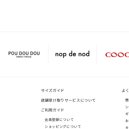
サイズガイド
よ
店舗受け取りサービスについて
商
シ
ご利用ガイド
ギ
会員登録について
お
ショッピングについて
キ