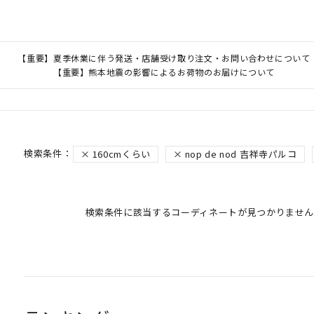
【重要】夏季休業に伴う発送・店舗受け取り注文・お問い合わせについて
【重要】熊本地震の影響によるお荷物のお届けについて
160cmくらい
nop de nod 吉祥寺パルコ
検索条件に該当するコーディネートが見つかりません