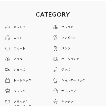
CATEGORY
カットソー
ブラウス
ニット
ワンピース
スカート
パンツ
アウター
ホームウェア
シューズ
グッズ
トートバッグ
ショルダーバッグ
リュック
かごバッグ
クラッチ/
キッチン