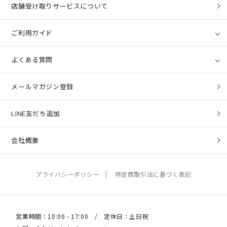
店舗受け取りサービスについて
ご利用ガイド
よくある質問
メールマガジン登録
LINE友だち追加
会社概要
プライバシーポリシー
特定商取引法に基づく表記
営業時間：10:00 - 17:00 / 定休日：土日祝