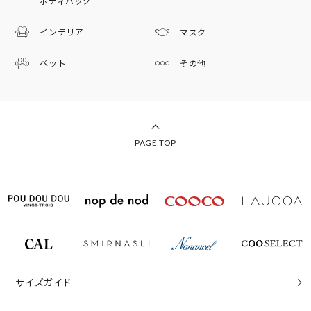
ボディバッグ
インテリア
マスク
ペット
その他
PAGE TOP
サイズガイド