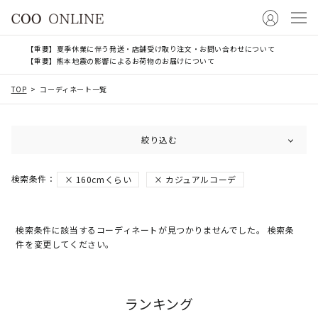
【重要】夏季休業に伴う発送・店舗受け取り注文・お問い合わせについて
【重要】熊本地震の影響によるお荷物のお届けについて
TOP
コーディネート一覧
絞り込む
160cmくらい
カジュアルコーデ
検索条件に該当するコーディネートが見つかりませんでした。 検索条
件を変更してください。
ランキング