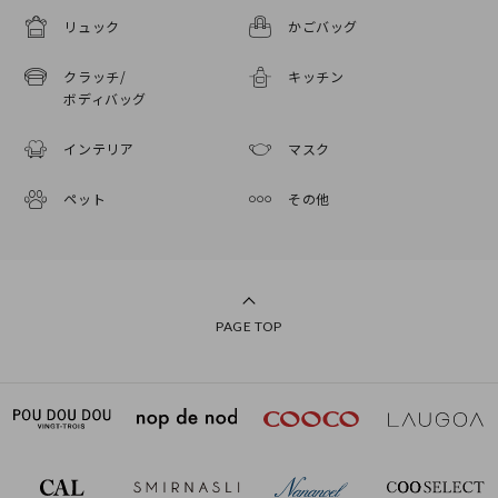
リュック
かごバッグ
クラッチ/
キッチン
ボディバッグ
インテリア
マスク
ペット
その他
PAGE TOP