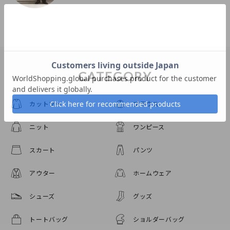
CATEGORY
カットソー
ブラウス
ニット
ワンピース
スカート
パンツ
アウター
ホームウェア
シューズ
グッズ
トートバッグ
ショルダーバッグ