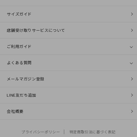
サイズガイド
店舗受け取りサービスについて
ご利用ガイド
よくある質問
メールマガジン登録
LINE友だち追加
会社概要
プライバシーポリシー
特定商取引法に基づく表記