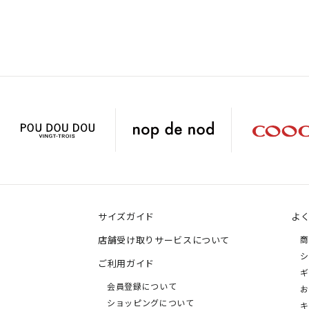
サイズガイド
よ
店舗受け取りサービスについて
商
シ
ご利用ガイド
ギ
会員登録について
お
ショッピングについて
キ