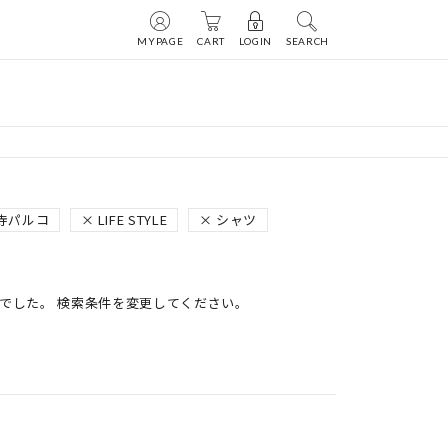
MYPAGE
CART
LOGIN
SEARCH
吉祥寺パルコ
LIFE STYLE
シャツ
でした。 検索条件を変更してください。