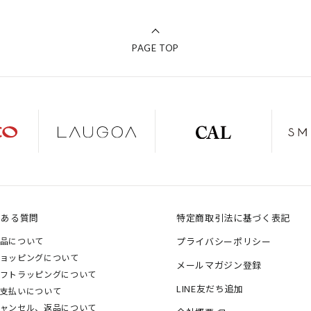
PAGE TOP
くある質問
特定商取引法に基づく表記
品について
プライバシーポリシー
ョッピングについて
メールマガジン登録
フトラッピングについて
LINE友だち追加
支払いについて
ャンセル、返品について