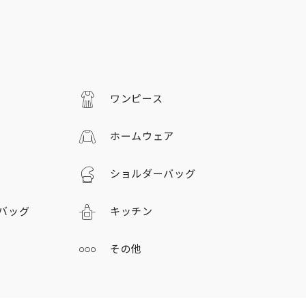
ワンピース
ホームウェア
ショルダーバッグ
バッグ
キッチン
その他