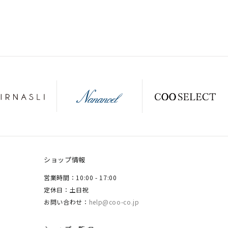
ショップ情報
営業時間：10:00 - 17:00
定休日：土日祝
お問い合わせ：
help@coo-co.jp