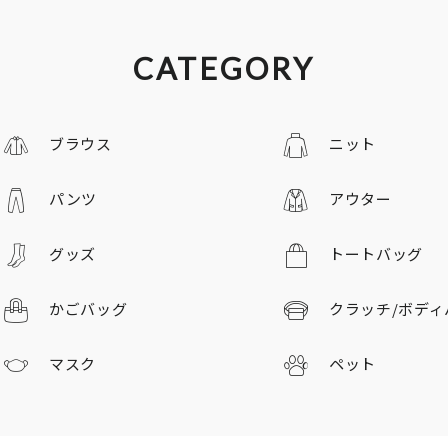
CATEGORY
ブラウス
ニット
パンツ
アウター
グッズ
トートバッグ
かごバッグ
クラッチ/
ボディ
マスク
ペット