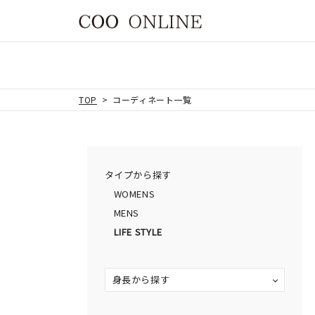
TOP
コーディネート一覧
タイプから探す
WOMENS
MENS
LIFE STYLE
身長から探す