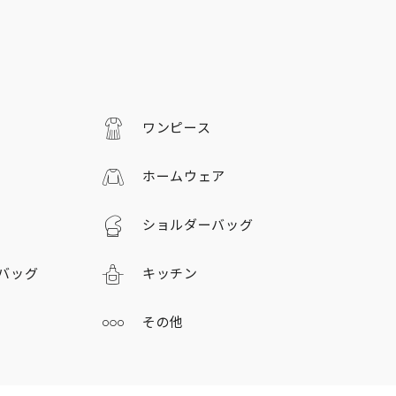
ワンピース
ホームウェア
ショルダーバッグ
バッグ
キッチン
その他