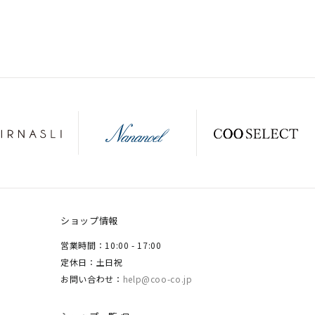
ショップ情報
営業時間：10:00 - 17:00
定休日：土日祝
お問い合わせ：
help@coo-co.jp