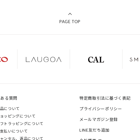
PAGE TOP
くある質問
特定商取引法に基づく表記
品について
プライバシーポリシー
ョッピングについて
メールマガジン登録
フトラッピングについて
LINE友だち追加
支払いについて
ャンセル、返品について