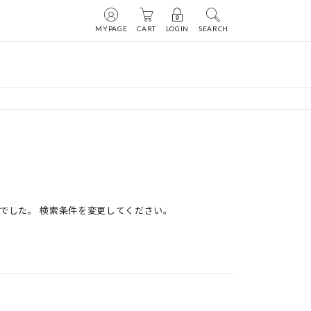
MYPAGE
CART
LOGIN
SEARCH
でした。 検索条件を変更してください。