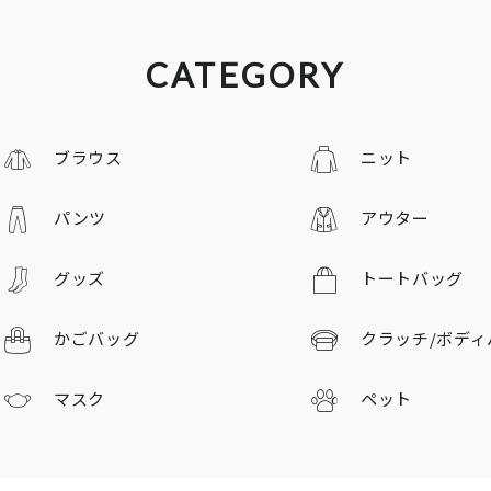
CATEGORY
ブラウス
ニット
パンツ
アウター
グッズ
トートバッグ
かごバッグ
クラッチ/
ボディ
マスク
ペット