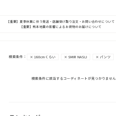
【重要】夏季休業に伴う発送・店舗受け取り注文・お問い合わせについて
【重要】熊本地震の影響によるお荷物のお届けについて
160cmくらい
SMIR NASLI
パンツ
検索条件に該当するコーディネートが見つかりません