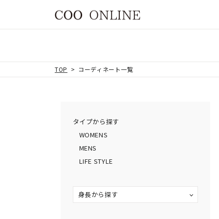
TOP
コーディネート一覧
タイプから探す
WOMENS
MENS
LIFE STYLE
身長から探す