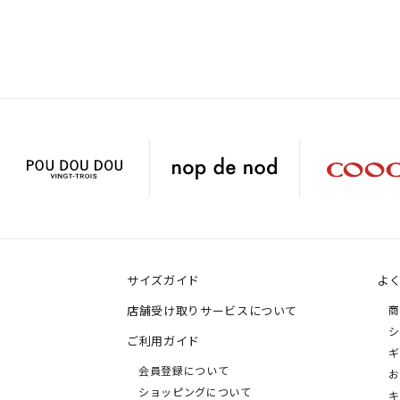
サイズガイド
よ
店舗受け取りサービスについて
商
シ
ご利用ガイド
ギ
会員登録について
お
ショッピングについて
キ