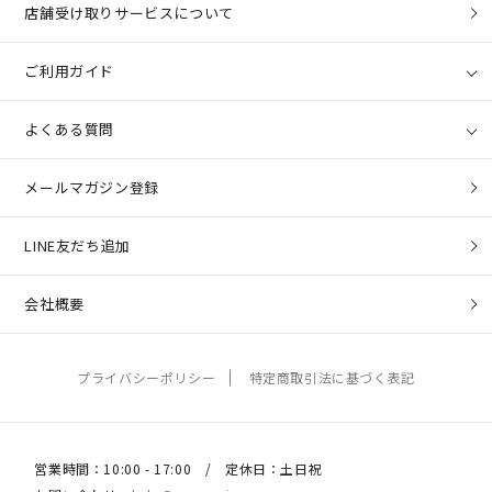
店舗受け取りサービスについて
ご利用ガイド
よくある質問
メールマガジン登録
LINE友だち追加
会社概要
プライバシーポリシー
特定商取引法に基づく表記
営業時間：10:00 - 17:00 / 定休日：土日祝