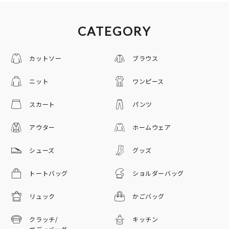
CATEGORY
カットソー
ブラウス
ニット
ワンピース
スカート
パンツ
アウター
ホームウェア
シューズ
グッズ
トートバッグ
ショルダーバッグ
リュック
かごバッグ
クラッチ/
キッチン