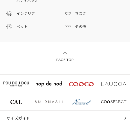
ボディバッグ
インテリア
マスク
ペット
その他
PAGE TOP
サイズガイド