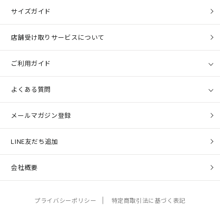
サイズガイド
店舗受け取りサービスについて
ご利用ガイド
よくある質問
メールマガジン登録
LINE友だち追加
会社概要
プライバシーポリシー
特定商取引法に基づく表記