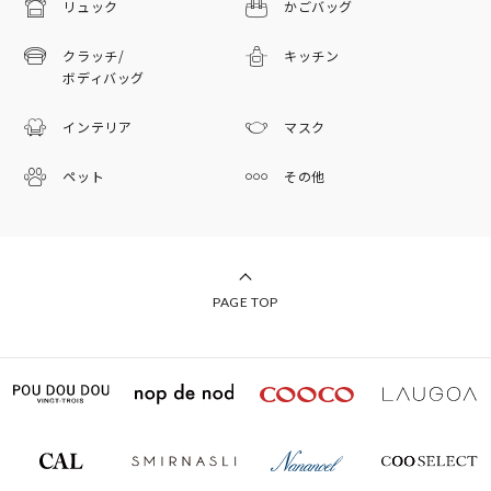
リュック
かごバッグ
クラッチ/
キッチン
ボディバッグ
インテリア
マスク
ペット
その他
PAGE TOP