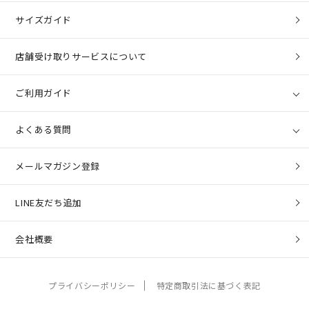
サイズガイド
店舗受け取りサービスについて
ご利用ガイド
よくある質問
メールマガジン登録
LINE友だち追加
会社概要
プライバシーポリシー
特定商取引法に基づく表記