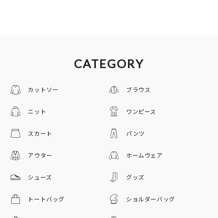
CATEGORY
カットソー
ブラウス
ニット
ワンピース
スカート
パンツ
アウター
ホームウェア
シューズ
グッズ
トートバッグ
ショルダーバッグ