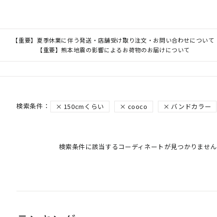
【重要】夏季休業に伴う発送・店舗受け取り注文・お問い合わせについて
【重要】熊本地震の影響によるお荷物のお届けについて
150cmくらい
cooco
バンドカラー
検索条件に該当するコーディネートが見つかりません