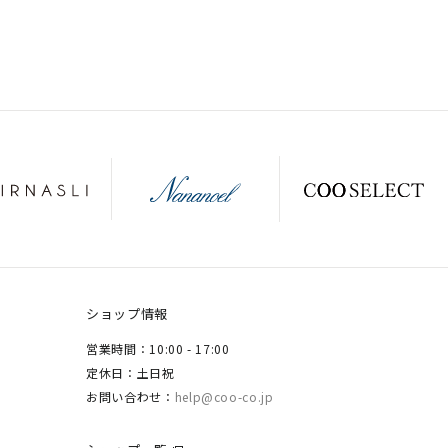
ショップ情報
営業時間：10:00 - 17:00
定休日：土日祝
お問い合わせ：
help@coo-co.jp