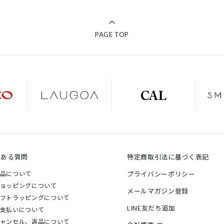
PAGE TOP
くある質問
特定商取引法に基づく表記
品について
プライバシーポリシー
ョッピングについて
メールマガジン登録
フトラッピングについて
LINE友だち追加
支払いについて
ャンセル、返品について