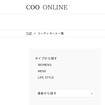
TOP
コーディネート一覧
タイプから探す
WOMENS
MENS
LIFE STYLE
身長から探す