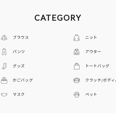
CATEGORY
ブラウス
ニット
パンツ
アウター
グッズ
トートバッグ
かごバッグ
クラッチ/
ボディ
マスク
ペット