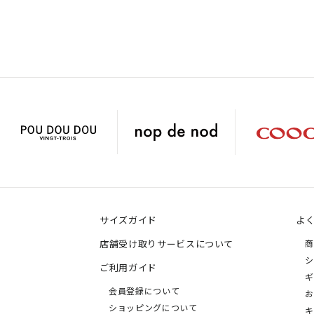
サイズガイド
よ
店舗受け取りサービスについて
商
シ
ご利用ガイド
ギ
会員登録について
お
ショッピングについて
キ