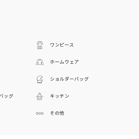
ワンピース
ホームウェア
ショルダーバッグ
バッグ
キッチン
その他