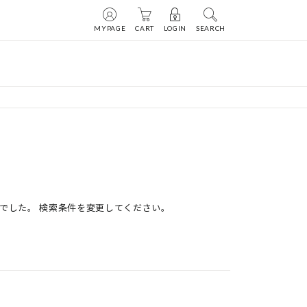
MYPAGE
CART
LOGIN
SEARCH
でした。 検索条件を変更してください。