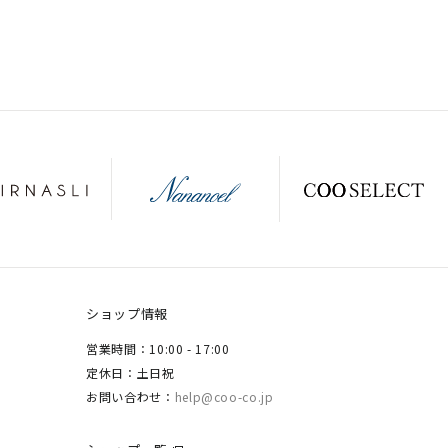
ショップ情報
営業時間：10:00 - 17:00
定休日：土日祝
お問い合わせ：
help@coo-co.jp