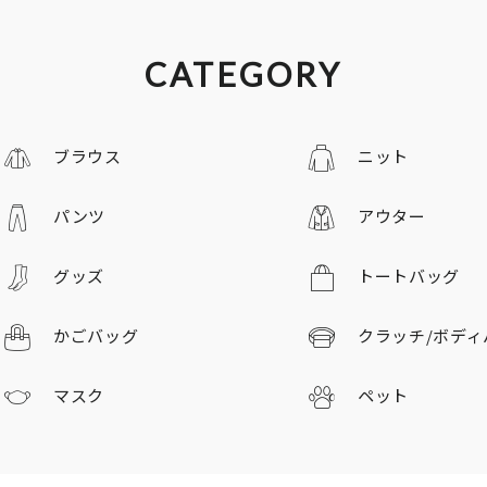
CATEGORY
ブラウス
ニット
パンツ
アウター
グッズ
トートバッグ
かごバッグ
クラッチ/
ボディ
マスク
ペット