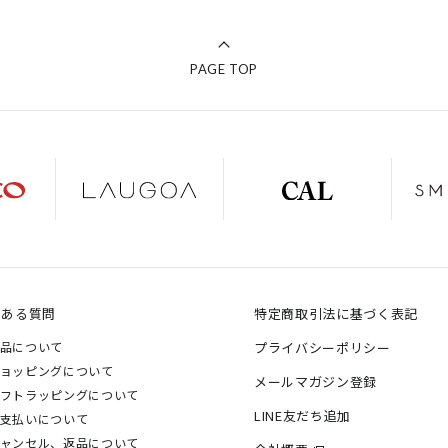
PAGE TOP
くある質問
特定商取引法に基づく表記
品について
プライバシーポリシー
ョッピングについて
メールマガジン登録
フトラッピングについて
LINE友だち追加
支払いについて
ャンセル、返品について