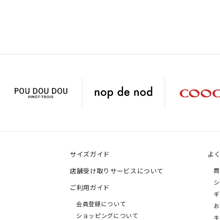
サイズガイド
よ
店舗受け取りサービスについて
商
シ
ご利用ガイド
ギ
会員登録について
お
ショッピングについて
キ