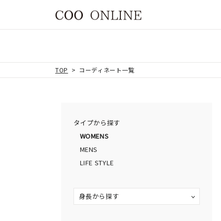
TOP
コーディネート一覧
タイプから探す
WOMENS
MENS
LIFE STYLE
身長から探す