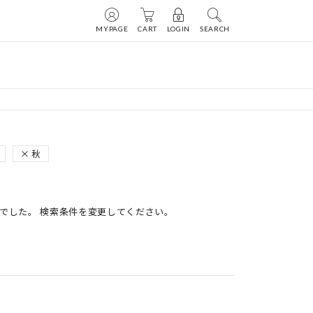
MYPAGE
CART
LOGIN
SEARCH
秋
でした。 検索条件を変更してください。