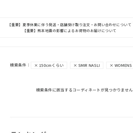
【重要】夏季休業に伴う発送・店舗受け取り注文・お問い合わせについて
【重要】熊本地震の影響によるお荷物のお届けについて
150cmくらい
SMIR NASLI
WOMENS
検索条件に該当するコーディネートが見つかりません