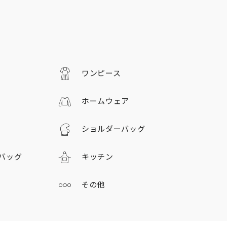
ワンピース
ホームウェア
ショルダーバッグ
バッグ
キッチン
その他