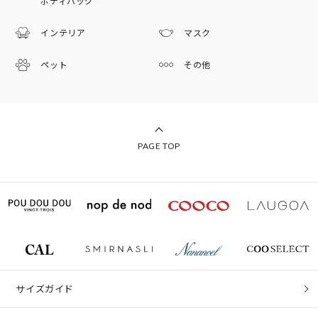
ボディバッグ
インテリア
マスク
ペット
その他
PAGE TOP
サイズガイド