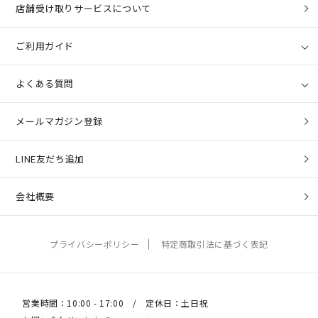
店舗受け取りサービスについて
ご利用ガイド
よくある質問
メールマガジン登録
LINE友だち追加
会社概要
プライバシーポリシー
特定商取引法に基づく表記
営業時間：10:00 - 17:00 / 定休日：土日祝