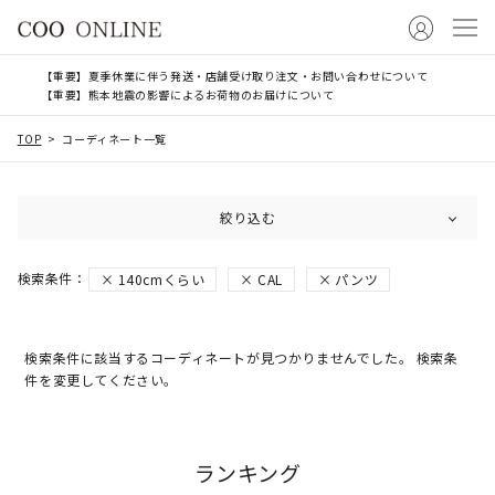
【重要】夏季休業に伴う発送・店舗受け取り注文・お問い合わせについて
【重要】熊本地震の影響によるお荷物のお届けについて
TOP
コーディネート一覧
絞り込む
140cmくらい
CAL
パンツ
検索条件に該当するコーディネートが見つかりませんでした。 検索条
件を変更してください。
ランキング