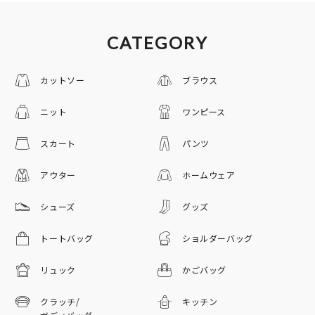
CATEGORY
カットソー
ブラウス
ニット
ワンピース
スカート
パンツ
アウター
ホームウェア
シューズ
グッズ
トートバッグ
ショルダーバッグ
リュック
かごバッグ
クラッチ/
キッチン