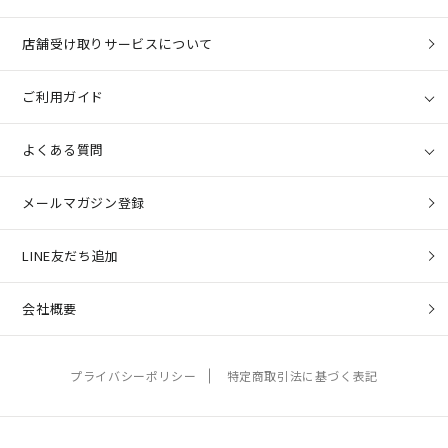
店舗受け取りサービスについて
ご利用ガイド
よくある質問
メールマガジン登録
LINE友だち追加
会社概要
プライバシーポリシー
特定商取引法に基づく表記