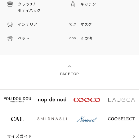
クラッチ/
キッチン
ボディバッグ
インテリア
マスク
ペット
その他
PAGE TOP
サイズガイド