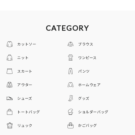
CATEGORY
カットソー
ブラウス
ニット
ワンピース
スカート
パンツ
アウター
ホームウェア
シューズ
グッズ
トートバッグ
ショルダーバッグ
リュック
かごバッグ