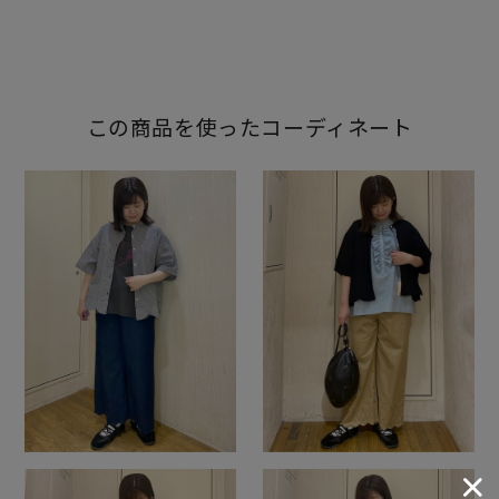
この商品を使ったコーディネート