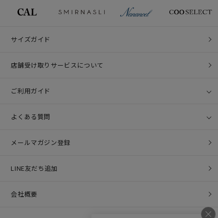
サイズガイド
店舗受け取りサービスについて
ご利用ガイド
よくある質問
メールマガジン登録
LINE友だち追加
会社概要