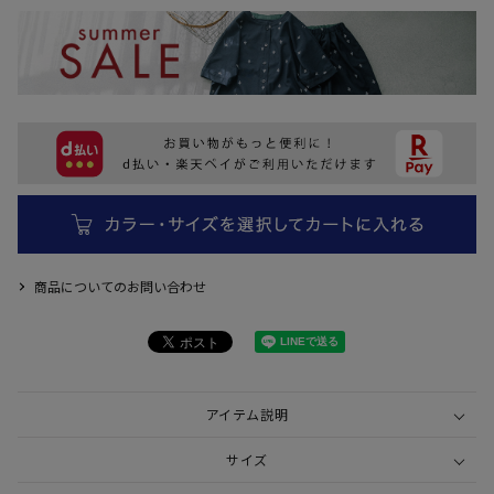
商品についてのお問い合わせ
アイテム説明
サイズ