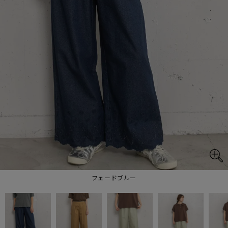
フェードブルー