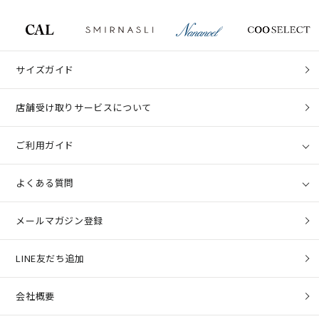
サイズガイド
店舗受け取りサービスについて
ご利用ガイド
よくある質問
メールマガジン登録
LINE友だち追加
会社概要