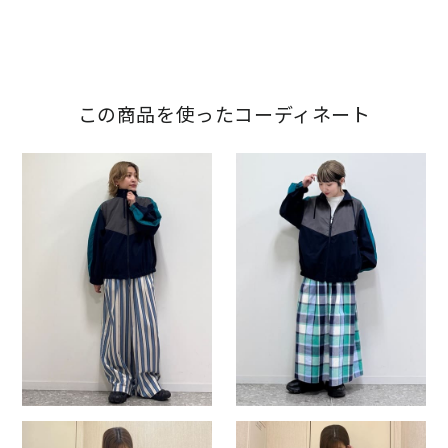
この商品を使ったコーディネート