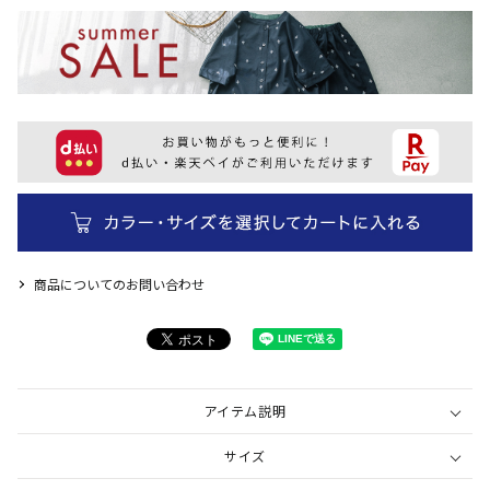
商品についてのお問い合わせ
アイテム説明
サイズ