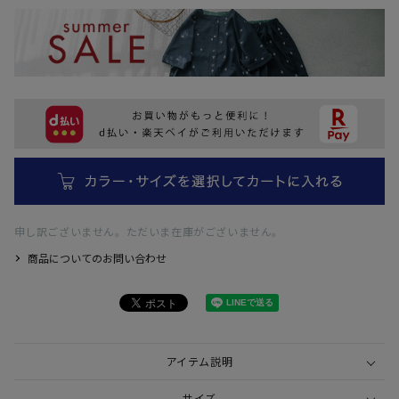
申し訳ございません。ただいま在庫がございません。
商品についてのお問い合わせ
アイテム説明
サイズ