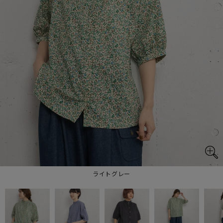
ライトグレー