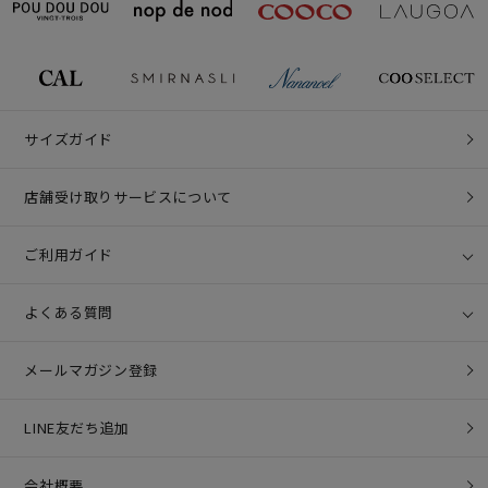
サイズガイド
店舗受け取りサービスについて
ご利用ガイド
よくある質問
メールマガジン登録
LINE友だち追加
会社概要