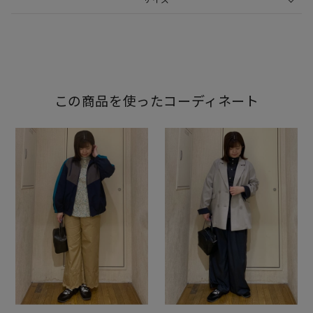
この商品を使ったコーディネート