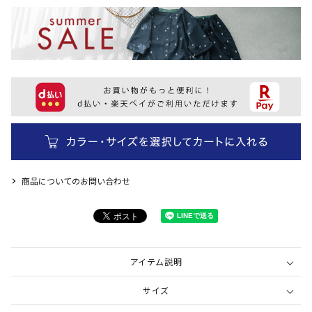
商品についてのお問い合わせ
アイテム説明
サイズ