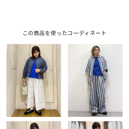
この商品を使ったコーディネート