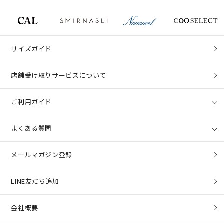
サイズガイド
店舗受け取りサービスについて
ご利用ガイド
よくある質問
メールマガジン登録
LINE友だち追加
会社概要