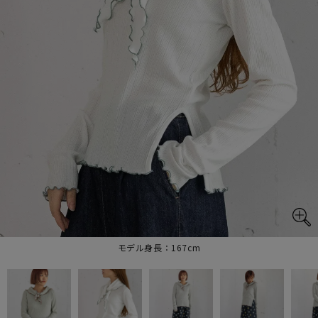
モデル身長：167cm