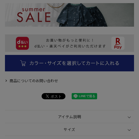
商品についてのお問い合わせ
アイテム説明
サイズ