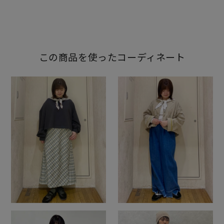
この商品を使ったコーディネート