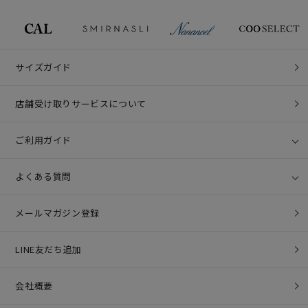
サイズガイド
店舗受け取りサービスについて
ご利用ガイド
よくある質問
メールマガジン登録
LINE友だち追加
会社概要