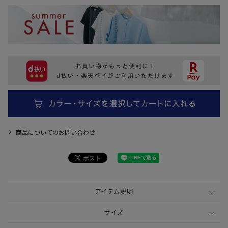
商品についてのお問い合わせ
アイテム説明
サイズ