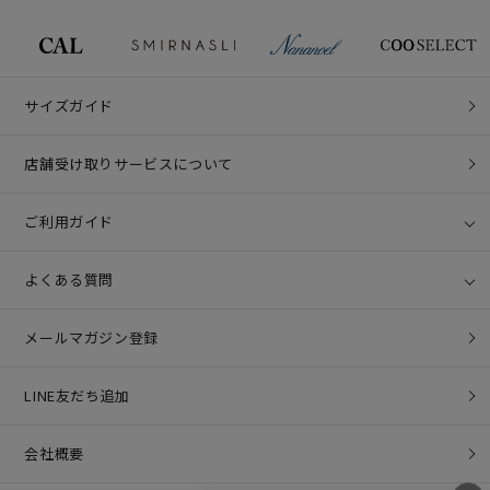
サイズガイド
店舗受け取りサービスについて
ご利用ガイド
よくある質問
メールマガジン登録
LINE友だち追加
会社概要