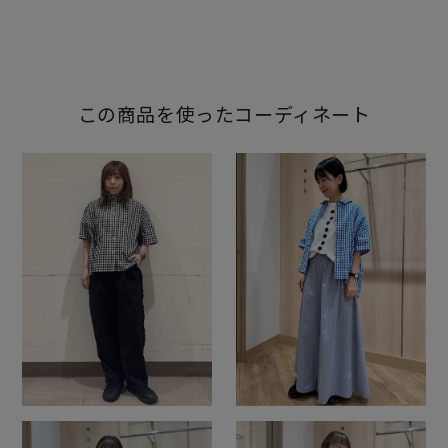
この商品を使ったコーディネート