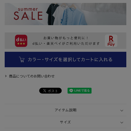
商品についてのお問い合わせ
アイテム説明
サイズ