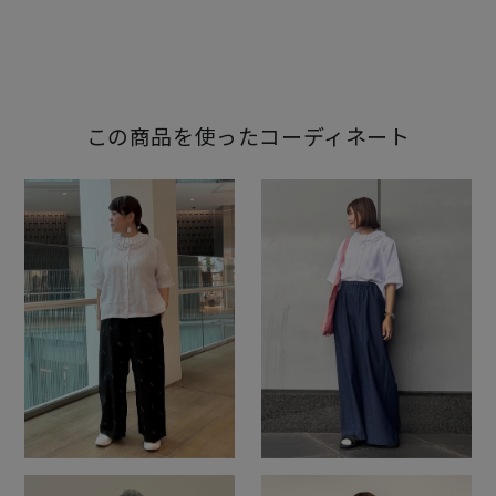
この商品を使ったコーディネート