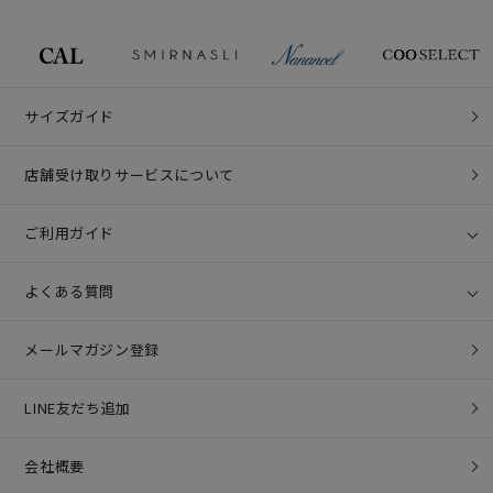
サイズガイド
店舗受け取りサービスについて
ご利用ガイド
よくある質問
メールマガジン登録
LINE友だち追加
会社概要