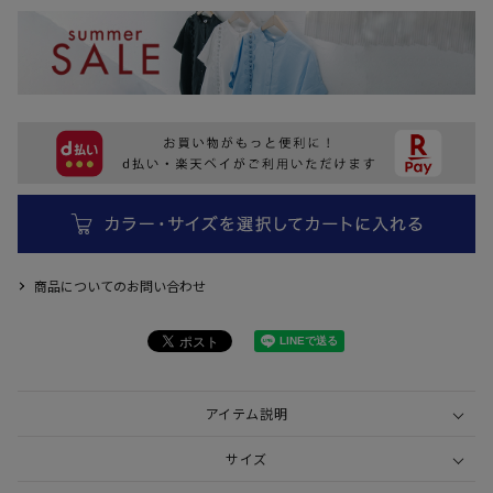
商品についてのお問い合わせ
アイテム説明
サイズ