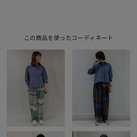
この商品を使ったコーディネート