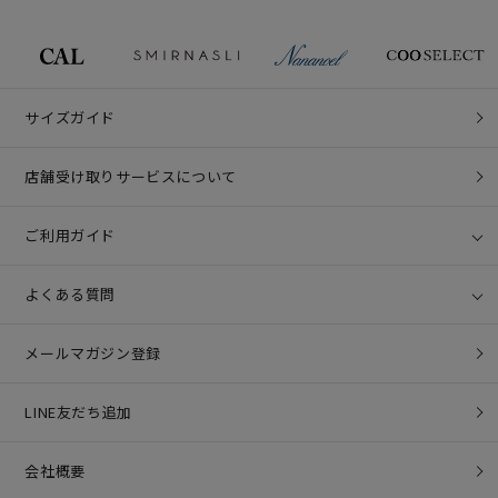
サイズガイド
店舗受け取りサービスについて
ご利用ガイド
よくある質問
メールマガジン登録
LINE友だち追加
会社概要