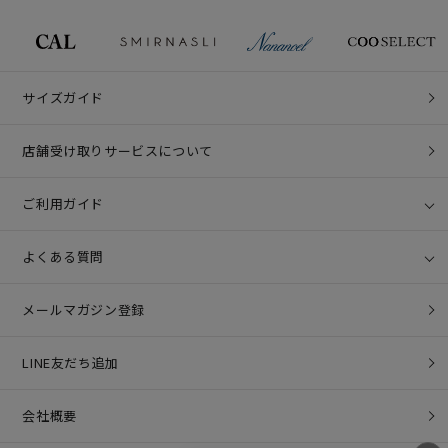
サイズガイド
店舗受け取りサービスについて
ご利用ガイド
よくある質問
メールマガジン登録
LINE友だち追加
会社概要