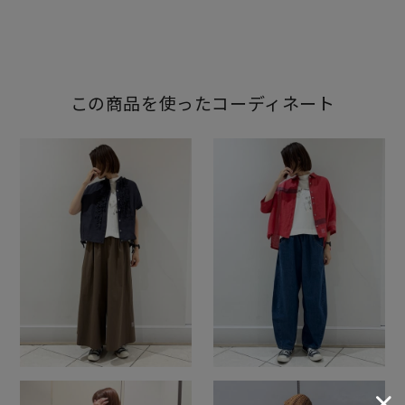
この商品を使ったコーディネート