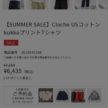
【SUMMER SALE】Cloche USコットン
kukkaプリントTシャツ
SALE
商品番号
2615041166
※店舗へのお問い合わせの際は商品番号をお伝えください。
¥
7,150
¥
6,435
税込
[
59
ポイント進呈 ]