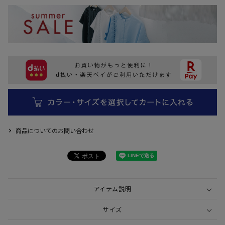
商品についてのお問い合わせ
アイテム説明
サイズ