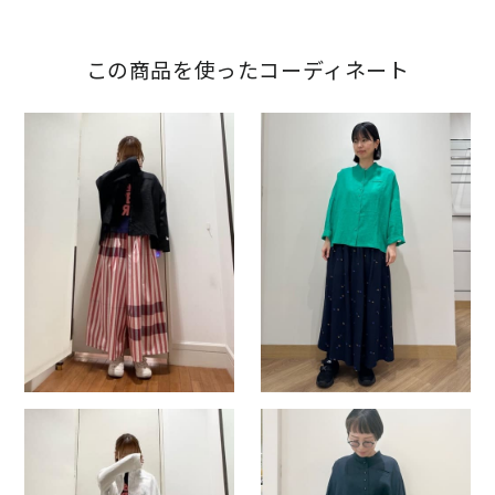
この商品を使ったコーディネート