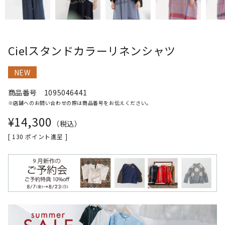
Cielスタンドカラーリネンシャツ
NEW
商品番号
1095046441
※店舗へのお問い合わせの際は商品番号をお伝えください。
¥
14,300
税込
[
130
ポイント進呈 ]