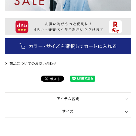
商品についてのお問い合わせ
アイテム説明
サイズ