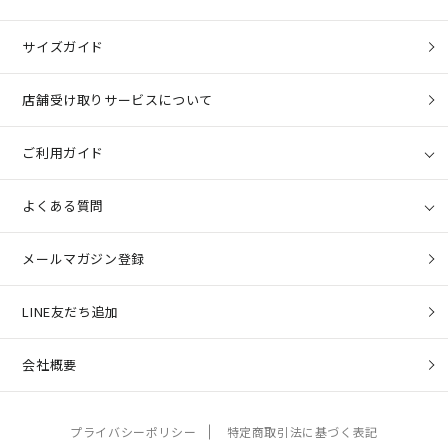
サイズガイド
店舗受け取りサービスについて
ご利用ガイド
よくある質問
メールマガジン登録
LINE友だち追加
会社概要
プライバシーポリシー
特定商取引法に基づく表記