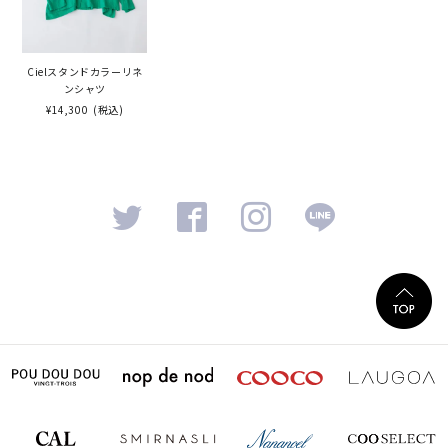
Cielスタンドカラーリネ
ンシャツ
¥14,300
(税込)