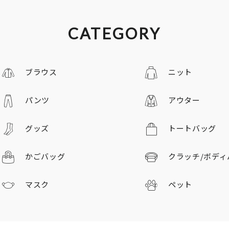
CATEGORY
ブラウス
ニット
パンツ
アウター
グッズ
トートバッグ
かごバッグ
クラッチ/
ボディ
マスク
ペット