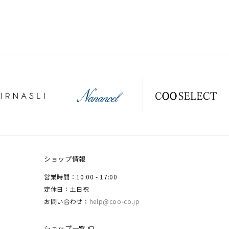
ショップ情報
営業時間：10:00 - 17:00
定休日：土日祝
お問い合わせ：
help@coo-co.jp
ショップ一覧