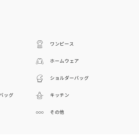
ワンピース
ホームウェア
ショルダーバッグ
バッグ
キッチン
その他