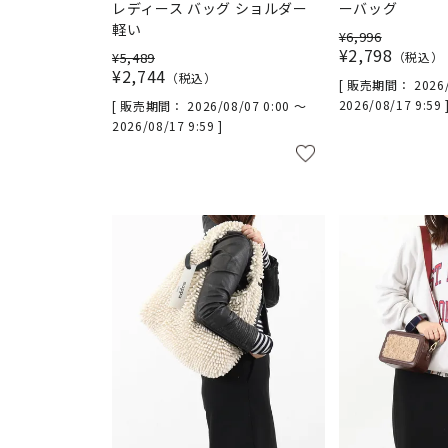
レディース バッグ ショルダー
ーバッグ
軽い
¥
6,996
¥
2,798
¥
5,489
税込
¥
2,744
税込
販売期間
2026
2026/08/17 9:59
販売期間
2026/08/07 0:00
〜
2026/08/17 9:59