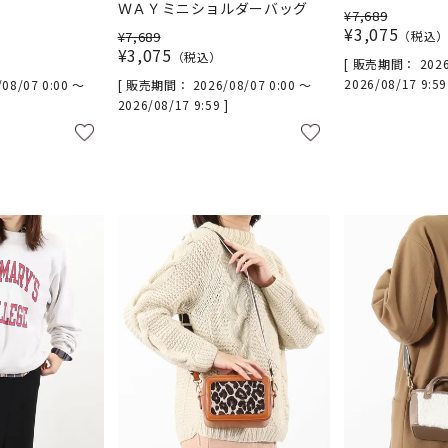
ＷＡＹミニショルダーバッグ
¥
7,689
¥
3,075
¥
7,689
税込
¥
3,075
税込
販売期間
2026
2026/08/17 9:5
/08/07 0:00
〜
販売期間
2026/08/07 0:00
〜
2026/08/17 9:59