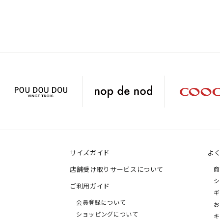
サイズガイド
よ
店舗受け取りサービスについて
商
シ
ご利用ガイド
ギ
会員登録について
お
ショッピングについて
キ