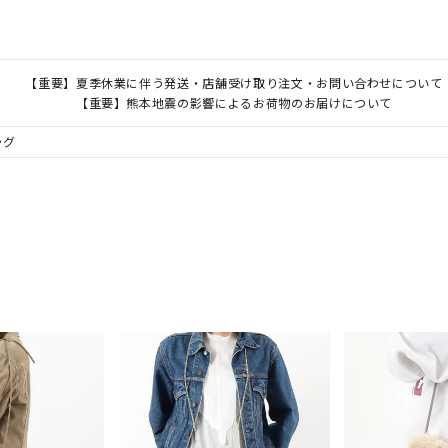
【重要】夏季休業に伴う発送・店舗受け取り注文・お問い合わせについて
【重要】熊本地震の影響によるお荷物のお届けについて
ッグ