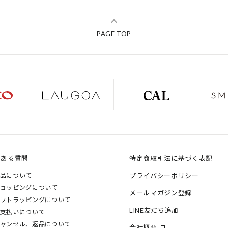
PAGE TOP
くある質問
特定商取引法に基づく表記
品について
プライバシーポリシー
ョッピングについて
メールマガジン登録
フトラッピングについて
LINE友だち追加
支払いについて
ャンセル、返品について
会社概要